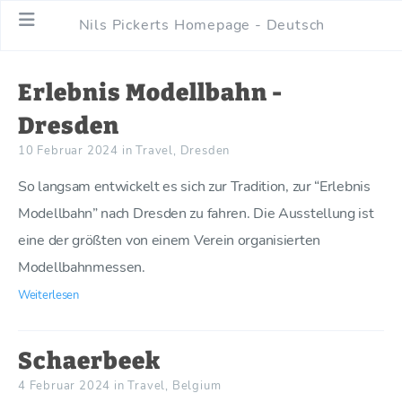
Nils Pickerts Homepage - Deutsch
Erlebnis Modellbahn -
Dresden
10 Februar 2024
in
Travel
,
Dresden
So langsam entwickelt es sich zur Tradition, zur “Erlebnis
Modellbahn” nach Dresden zu fahren. Die Ausstellung ist
eine der größten von einem Verein organisierten
Modellbahnmessen.
Weiterlesen
Schaerbeek
4 Februar 2024
in
Travel
,
Belgium