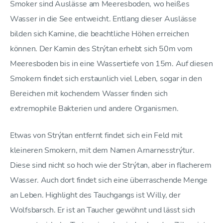
Smoker sind Auslässe am Meeresboden, wo heißes
Wasser in die See entweicht. Entlang dieser Auslässe
bilden sich Kamine, die beachtliche Höhen erreichen
können. Der Kamin des Strýtan erhebt sich 50m vom
Meeresboden bis in eine Wassertiefe von 15m. Auf diesen
Smokern findet sich erstaunlich viel Leben, sogar in den
Bereichen mit kochendem Wasser finden sich
extremophile Bakterien und andere Organismen.
Etwas von Strýtan entfernt findet sich ein Feld mit
kleineren Smokern, mit dem Namen Arnarnesstrýtur.
Diese sind nicht so hoch wie der Strýtan, aber in flacherem
Wasser. Auch dort findet sich eine überraschende Menge
an Leben. Highlight des Tauchgangs ist Willy, der
Wolfsbarsch. Er ist an Taucher gewöhnt und lässt sich