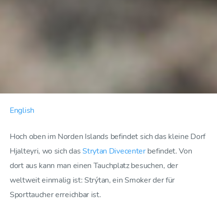
English
Hoch oben im Norden Islands befindet sich das kleine Dorf
Hjalteyri, wo sich das
Strytan Divecenter
befindet. Von
dort aus kann man einen Tauchplatz besuchen, der
weltweit einmalig ist: Strýtan, ein Smoker der für
Sporttaucher erreichbar ist.