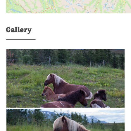
Gallery