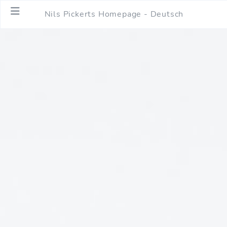
Nils Pickerts Homepage - Deutsch